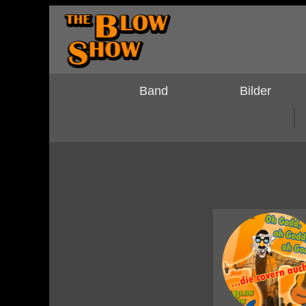
Band
Bilder