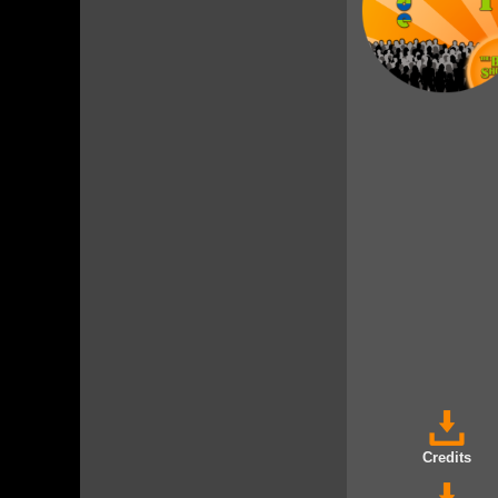
Credits