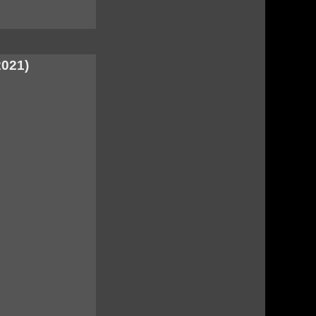
2021)