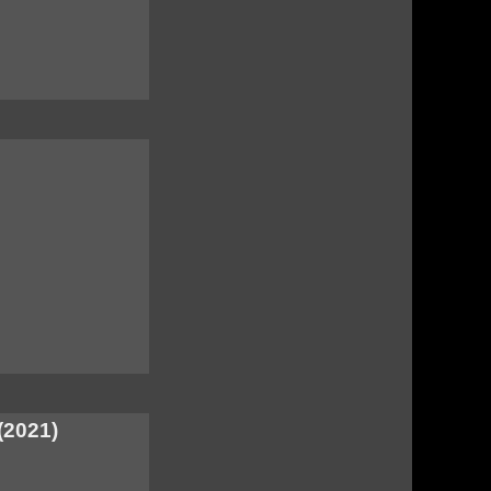
(2021)