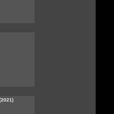
(2021)