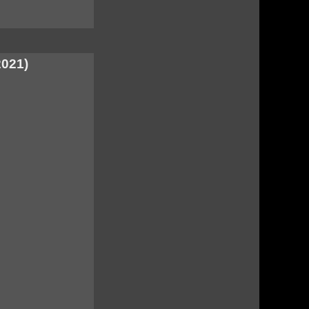
2021)