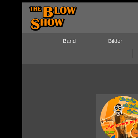
Band
Bilder