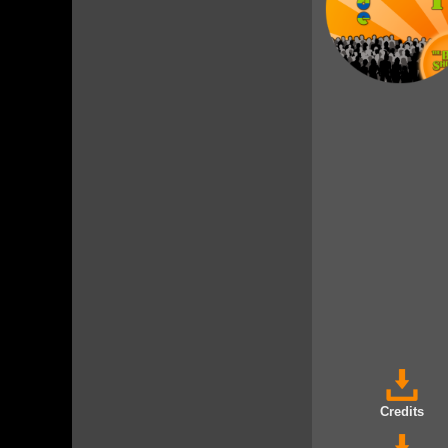
Credits